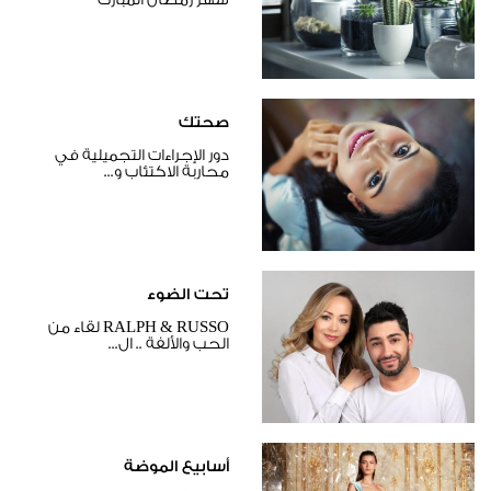
صحتك
دور الإجراءات التجميلية في
محاربة الاكتئاب و...
تحت الضوء
RALPH & RUSSO لقاء من
الحب والألفة .. ال...
أسابيع الموضة