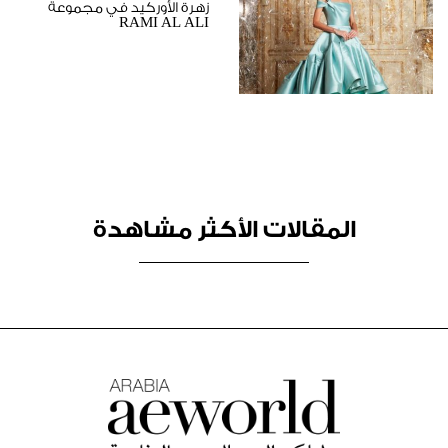
زهرة الأوركيد في مجموعة
RAMI AL ALI
المقالات الأكثر مشاهدة