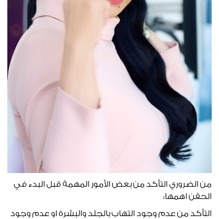
من الضروري التأكد من بعض الأمور المهمة قبل البدء في
الحقن اهمها:
التأكد من عدم وجود التهاب بالجلد والبشرة او عدم وجود