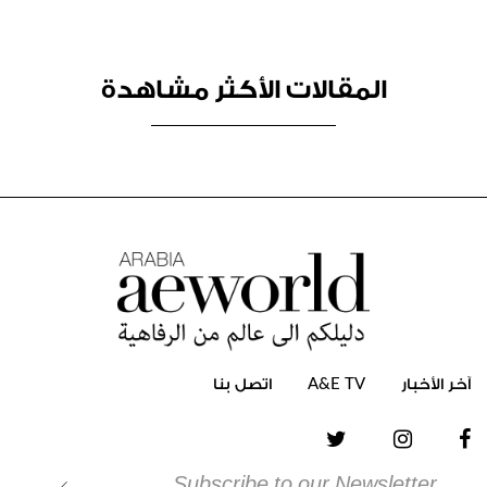
المقالات الأكثر مشاهدة
آخر الأخبار
TV
E
&
A
اتصل بنا