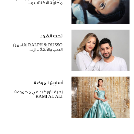
محاربة الاكتئاب و...
تحت الضوء
RALPH & RUSSO لقاء من
الحب والألفة .. ال...
أسابيع الموضة
زهرة الأوركيد في مجموعة
RAMI AL ALI