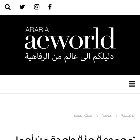
الرئيسية
موضة
تحت الضوء
“مجموعة جنّة واحدة من أجمل