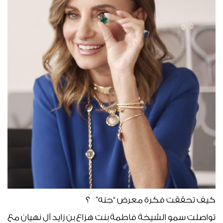
كيف تحققت فكرة معرض “جنه” ؟
تواصلت سمو الشيخة فاطمة بنت هزاع بن زايد آل نهيان مع