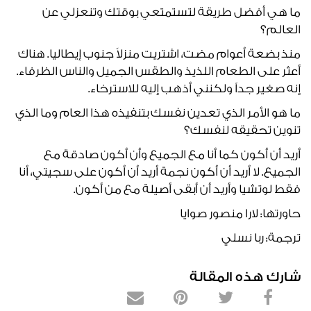
ما هي أفضل طريقة لتستمتعي بوقتك وتنعزلي عن
العالم؟
منذ بضعة أعوام مضت، اشتريت منزلاً جنوب إيطاليا. هناك
أعثر على الطعام اللذيذ والطقس الجميل والناس الظرفاء.
إنه صغير جداً ولكنني أذهب إليه للاسترخاء.
ما هو الأمر الذي تعدين نفسك بتنفيذه هذا العام وما الذي
تنوين تحقيقه لنفسك؟
أريد أن أكون كما أنا مع الجميع وأن أكون صادقة مع
الجميع. لا أريد أن أكون نجمة أريد أن أكون على سجيتي، أنا
فقط لوتشيا وأريد أن أبقى أصيلة مع من أكون.
حاورتها: لارا منصور صوايا
ترجمة: ربا نسلي
شارك هذه المقالة