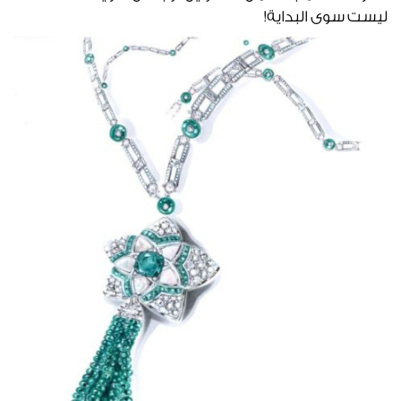
ليست سوى البداية!