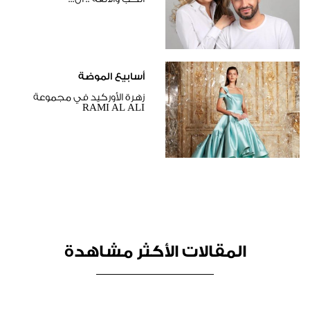
أسابيع الموضة
زهرة الأوركيد في مجموعة
RAMI AL ALI
المقالات الأكثر مشاهدة