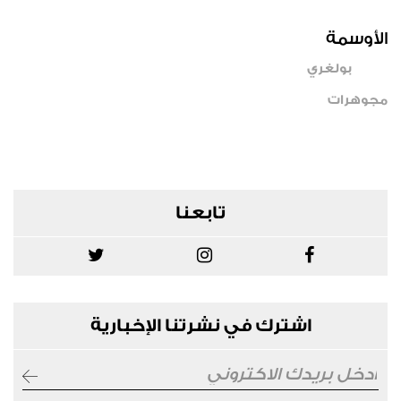
الأوسمة
بولغري
مجوهرات
تابعنا
اشترك في نشرتنا الإخبارية