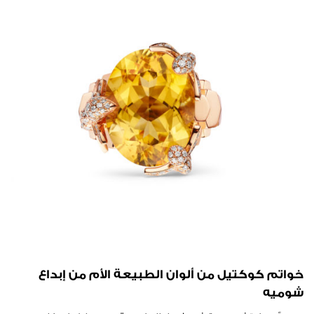
خواتم كوكتيل من ألوان الطبيعة الأم من إبداع
شوميه