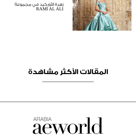
زهرة الأوركيد في مجموعة
RAMI AL ALI
المقالات الأكثر مشاهدة