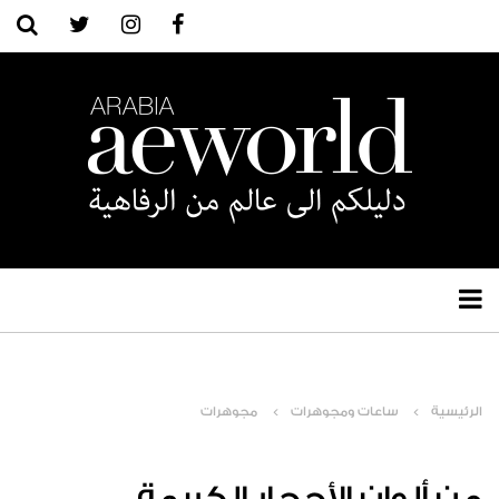
الرئيسية
ساعات ومجوهرات
مجوهرات
من ألوان الأحجار الكريمة