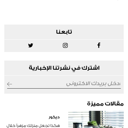
تابعنا
اشترك في نشرتنا الإخبارية
مقالات مميزة
ديكور
هكذا تجعل منزلك مزهراً خلال