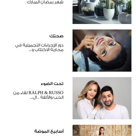
شهر رمضان المبارك
صحتك
دور الإجراءات التجميلية في
محاربة الاكتئاب و...
تحت الضوء
RALPH & RUSSO لقاء من
الحب والألفة .. ال...
أسابيع الموضة