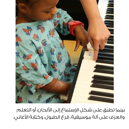
بينما تطبّق على شكل الإستماع إلى الألحان، أو التعلم
والعزف على آلة موسيقية، قرع الطبول، وكتابة الأغاني.