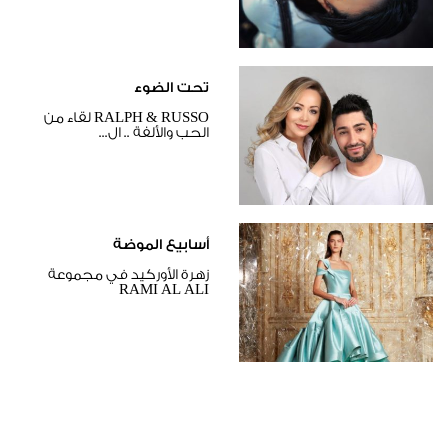
تحت الضوء
RALPH & RUSSO لقاء من
الحب والألفة .. ال...
أسابيع الموضة
زهرة الأوركيد في مجموعة
RAMI AL ALI