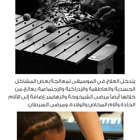
يتدخل العلاج في الموسيقى لمعالجة بعض المشاكل
الجسدية والعاطفية والإدراكية والإجتماعية، يعالج من
خلالها أيضاً مرضى الشيخوخة والزهايمر، إضافة إلى الآلام
الحادة وآلام المخاض والولادة، ومرضى السرطان.