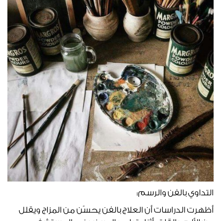
التداوي بالفن والرسم:
أظهرت الدراسات أن العلاج بالفن يحسّن من المزاج ويقلل