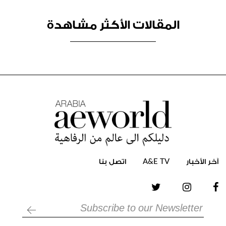
المقالات الأكثر مشاهدة
آخر الأخبار
TV
E
&
A
اتصل بنا