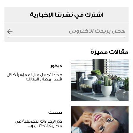
اشترك في نشرتنا الإخبارية
مقالات مميزة
ديكور
هكذا تجعل منزلك مزهراً خلال
شهر رمضان المبارك
صحتك
دور الإجراءات التجميلية في
محاربة الاكتئاب و...