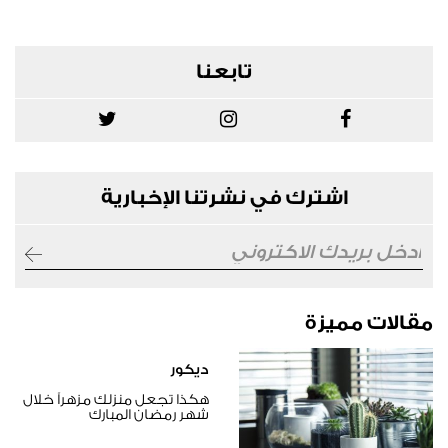
تابعنا
اشترك في نشرتنا الإخبارية
مقالات مميزة
ديكور
هكذا تجعل منزلك مزهراً خلال
شهر رمضان المبارك