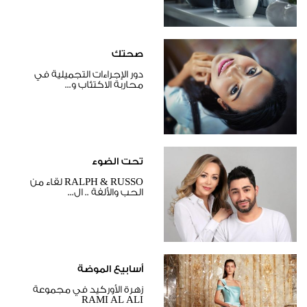
صحتك
دور الإجراءات التجميلية في
محاربة الاكتئاب و...
تحت الضوء
RALPH & RUSSO لقاء من
الحب والألفة .. ال...
أسابيع الموضة
زهرة الأوركيد في مجموعة
RAMI AL ALI