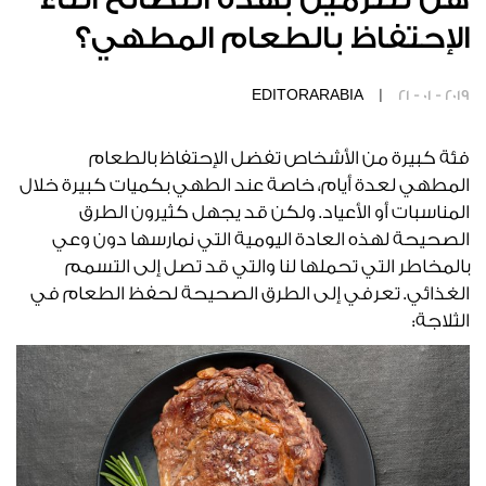
الإحتفاظ بالطعام المطهي؟
EDITORARABIA |
21 - 01 - 2019
فئة كبيرة من الأشخاص تفضل الإحتفاظ بالطعام
المطهي لعدة أيام، خاصة عند الطهي بكميات كبيرة خلال
المناسبات أو الأعياد. ولكن قد يجهل كثيرون الطرق
الصحيحة لهذه العادة اليومية التي نمارسها دون وعي
بالمخاطر التي تحملها لنا والتي قد تصل إلى التسمم
الغذائي. تعرفي إلى الطرق الصحيحة لحفظ الطعام في
الثلاجة: