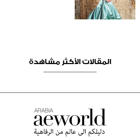
المقالات الأكثر مشاهدة