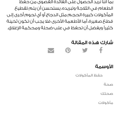
بما أننا نريد الحصول على الفائدة القصوى من حفظ
الطعام في الثلاجة وتبريده، يستحسن أن يتم تقطيع
المأكولات كبيرة الحجم مثل الدجاج أو أي لحوم أخرى إلى
قطع صغيرة، أما الأطعمة الأخرى فلا يجب أن تكون ثخينة
كثيراً ويفضل أن تحفظ في علب ضحلة ومحكمة الإغلاق.
شارك هذه المقالة
الأوسمة
حفظ المأكولات
صحة
صحتك
مأكولات