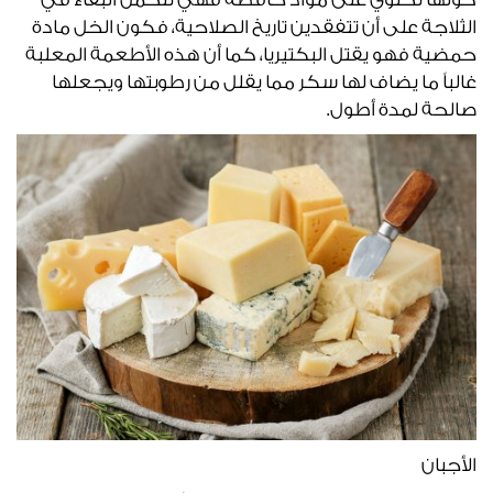
الثلاجة على أن تتفقدين تاريخ الصلاحية، فكون الخل مادة
حمضية فهو يقتل البكتيريا، كما أن هذه الأطعمة المعلبة
غالباً ما يضاف لها سكر مما يقلل من رطوبتها ويجعلها
صالحة لمدة أطول.
الأجبان