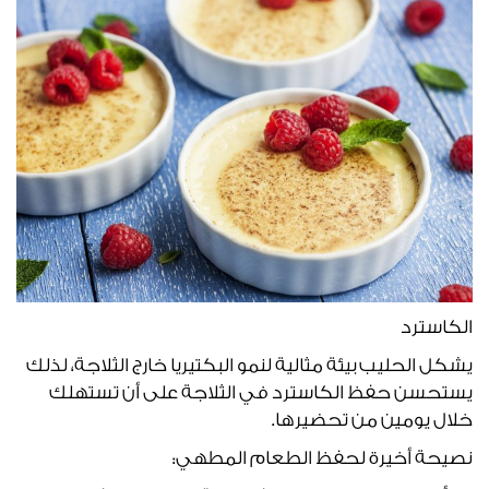
الكاسترد
يشكل الحليب بيئة مثالية لنمو البكتيريا خارج الثلاجة، لذلك
يستحسن حفظ الكاسترد في الثلاجة على أن تستهلك
خلال يومين من تحضيرها.
نصيحة أخيرة لحفظ الطعام المطهي: