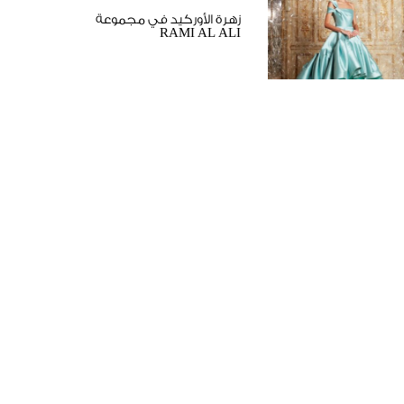
زهرة الأوركيد في مجموعة
RAMI AL ALI