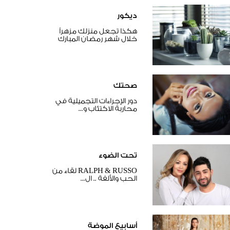
ديكور
هكذا تجعل منزلك مزهراً
خلال شهر رمضان المبارك
صحتك
دور الإجراءات التجميلية في
محاربة الاكتئاب و...
تحت الضوء
RALPH & RUSSO لقاء من
الحب والألفة .. ال...
أسابيع الموضة