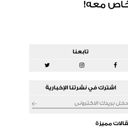
خاص معه!
تابعنا
اشترك في نشرتنا الإخبارية
الات مميزة