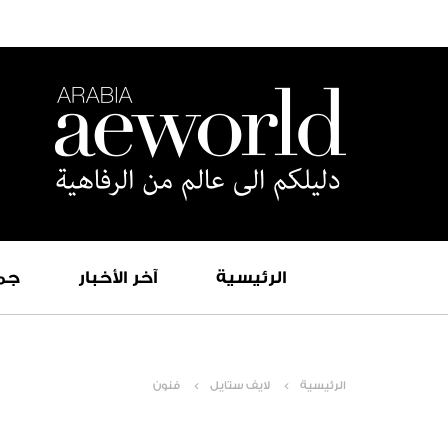
الرئيسية
آخر الأخبار
جم
الرئيسية
لايف ستايل
فنون