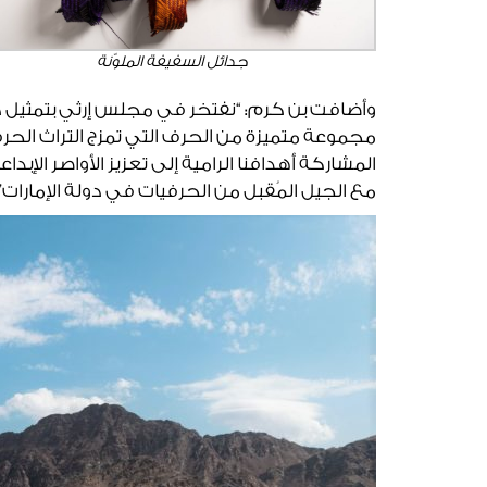
جدائل السفيفة الملوّنة
وأضافت بن كرم: “نفتخر في مجلس إرثي بتمثيل د
مجموعة متميزة من الحرف التي تمزج التراث الح
المشاركة أهدافنا الرامية إلى تعزيز الأواصر الإبد
مع الجيل المُقبل من الحرفيات في دولة الإمارات”.