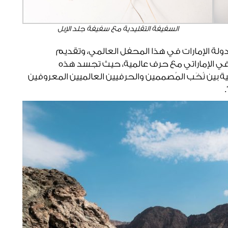
السفيفة التقليدية مع سفيفة جلد الإبل
ولة الإمارات في هذا المحفل العالمي، وتقديم
رفي الإماراتي مع حرف عالمية، حيث تجسد هذه
اعية بين نُخَب المُصممين والحرفيين العالميين المعروفين