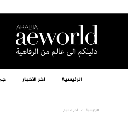
الرئيسية
آخر الأخبار
جم
الرئيسية
آخر الأخبار