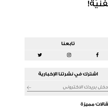
نيّة!
تابعنا
اشترك في نشرتنا الإخبارية
الات مميزة