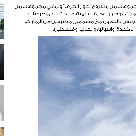
مجموعات من مشروع “حوار الحرف” وثماني مجموعات من
لإماراتي وفنون وحرف عالمية، صنعت بأيدي حرفيّات
 للمجلس، بالتعاون مع مصممين محترفين من الإمارات،
 المتحدة، وإسبانيا، وإيطاليا، وفلسطين.