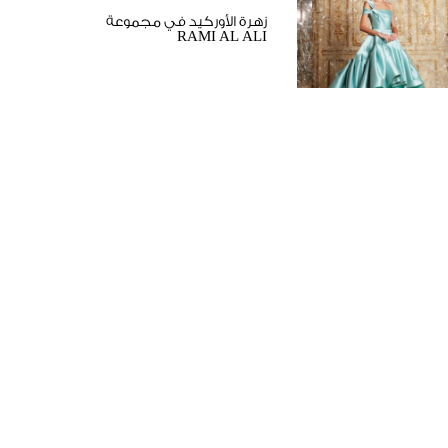
زهرة الأوركيد في مجموعة
RAMI AL ALI