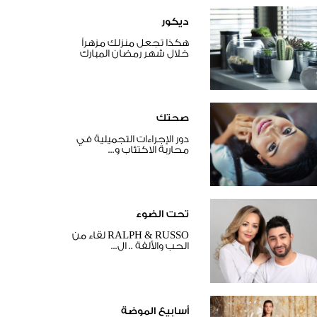
ديكور
هكذا تجعل منزلك مزهراً
خلال شهر رمضان المبارك
صحتك
دور الإجراءات التجميلية في
محاربة الاكتئاب و...
تحت الضوء
RALPH & RUSSO لقاء من
الحب والألفة .. ال...
أسابيع الموضة