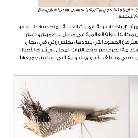
ويتو تاكادوي وباتريشيا سوانيل، وأندريا هراري، مع
ابع للمجلس.
ة: “إن اختيار دولة الإمارات العربية المتحدة هذا العام،
انة الدولة العالمية في مجال التصميم ودعم
يعبّر عن الجهود التي يقودها مجلس إرثي في مجال
ستدامة الحرف عبر حفظ التراث المحلي وإشراك الأجيال
يدة في مختلف الأسواق الدولية، التي تسهم جميعها