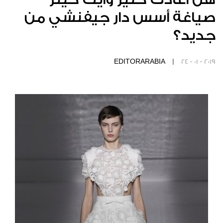
صياغة أسس دار جيفنشي من
جديد؟
EDITORARABIA |
24 - 01 - 2019