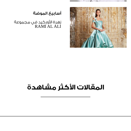
أسابيع الموضة
زهرة الأوركيد في مجموعة
RAMI AL ALI
المقالات الأكثر مشاهدة