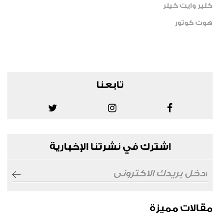
كلير وايت كيلر
هوت كوتور
تابعنا
اشترك في نشرتنا الإخبارية
مقالات مميزة