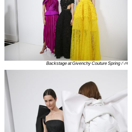
Backstage at Givenchy Couture Spring 2019