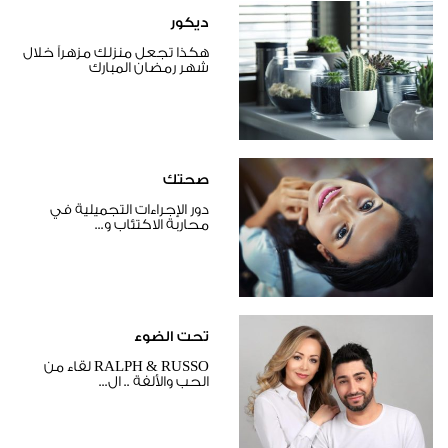
ديكور
هكذا تجعل منزلك مزهراً خلال
شهر رمضان المبارك
صحتك
دور الإجراءات التجميلية في
محاربة الاكتئاب و...
تحت الضوء
RALPH & RUSSO لقاء من
الحب والألفة .. ال...