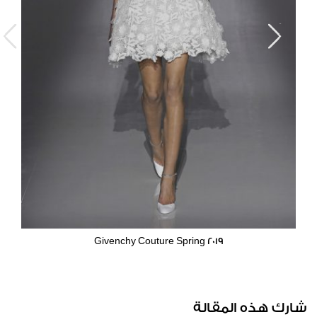
Givenchy Couture Spring 2019
شارك هذه المقالة