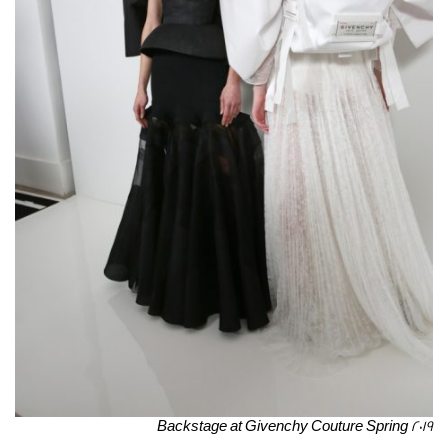
Backstage at Givenchy Couture Spring 2019