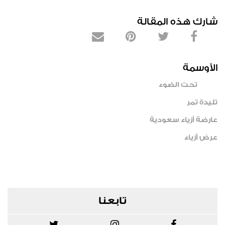
شارك هذه المقالة
الأوسمة
تحت الضوء
تليدة تمر
عارضة أزياء سعودية
عرض أزياء
تابعنا