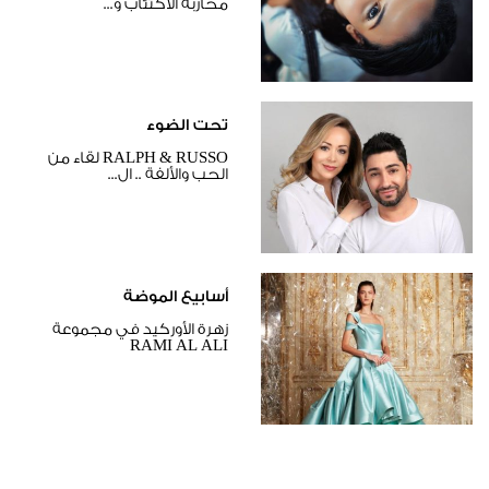
محاربة الاكتئاب و...
تحت الضوء
RALPH & RUSSO لقاء من
الحب والألفة .. ال...
أسابيع الموضة
زهرة الأوركيد في مجموعة
RAMI AL ALI