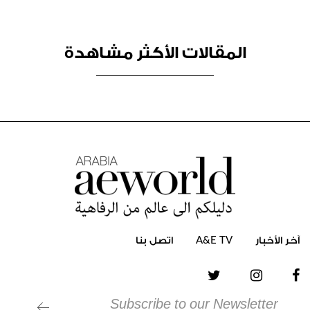
المقالات الأكثر مشاهدة
آخر الأخبار
TV
E
&
A
اتصل بنا