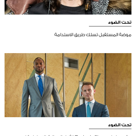
تحت الضوء
موضة المستقبل تسلك طريق الاستدامة
تحت الضوء