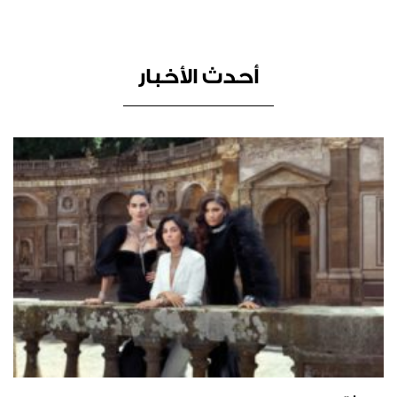
أحدث الأخبار