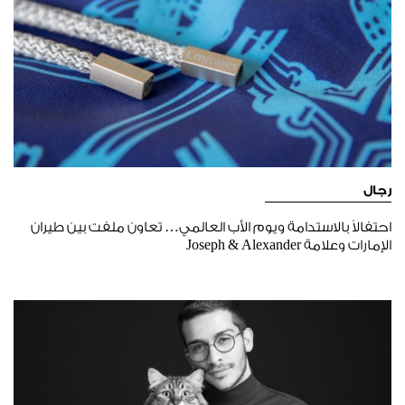
رجال
احتفالاً بالاستدامة ويوم الأب العالمي… تعاون ملفت بين طيران
الإمارات وعلامة Joseph & Alexander