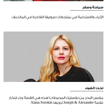
سياحة وسفر
الأزياء والاستدامة في منتجعات سونيفا الفاخرة في المالديف
تحت الضوء
ملابس البحر من بلاستيك المحيطات! هذه هي القصّة وراء ابتكار
علامة Joseph & Alexander ترويها Alana Sorokin