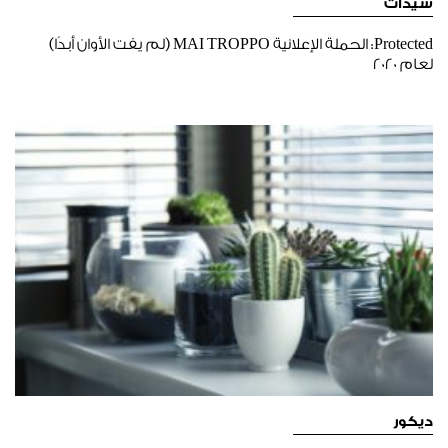
سيدات
Protected: الحملة الإعلانية MAI TROPPO (لم يفت الأوان أبدًا)
لعام 2020
ديكور