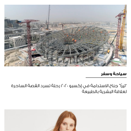
سياحة وسفر
“تيرّا” جناح الاستدامة في إكسبو 2020 رحلة تسرد القصة الساحرة
لعلاقة البشرية بالطبيعة