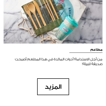
مطاعم
من أجل الاستدامة! أدوات المائدة في هذا المطعم أصبحت
صديقة للبيئة!
المزيد