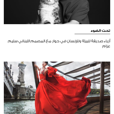
تحت الضوء
أزياء صديقة للبيئة وللإنسان في حوار مع المصمم اللبناني سليم
عزام