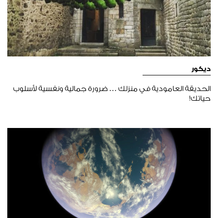
ديكور
الحديقة العامودية في منزلك … ضرورة جمالية ونفسية لأسلوب
حياتك!