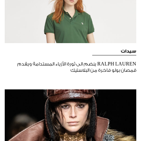
سيدات
RALPH LAUREN ينضم الى ثورة الأزياء المستدامة ويقدم
قمصان بولو فاخرة من البلاستيك