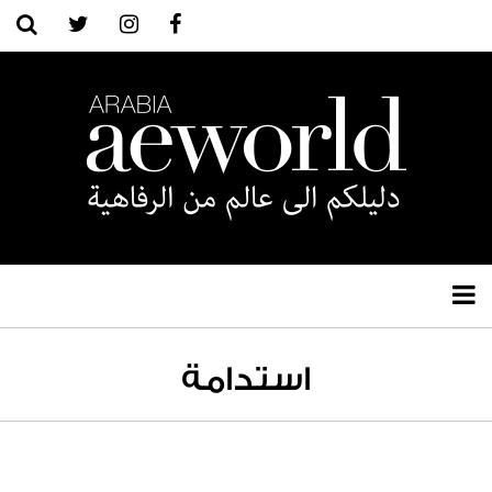
استدامة