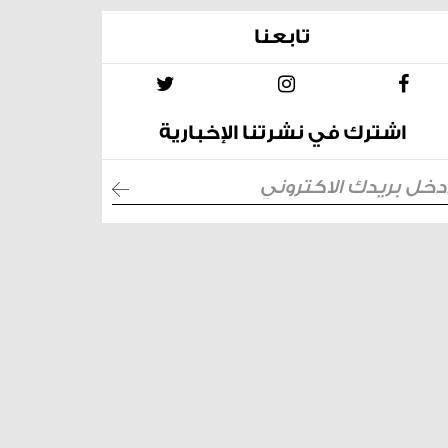
تابعنا
اشترك في نشرتنا الإخبارية