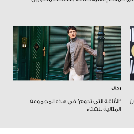
رجال
ن
“الأناقة التي تدوم” في هذه المجموعة
المثالية للشتاء