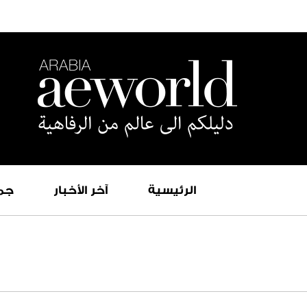
الرئيسية
آخر الأخبار
جم