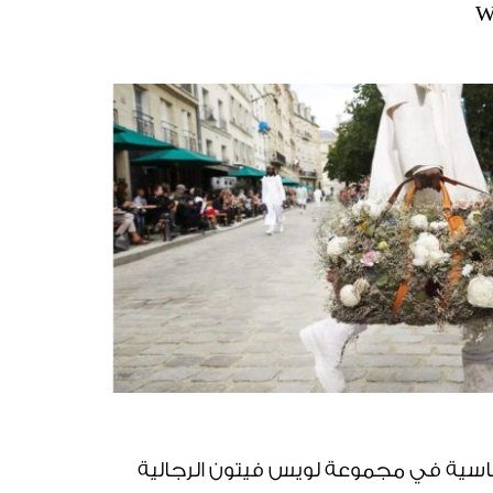
W
لأساسية في مجموعة لويس فيتون الرجالية