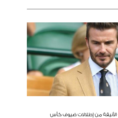
الأنيقة من إطلالات ضيوف كأس