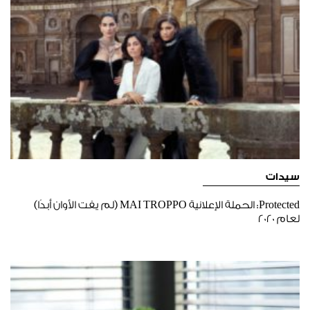
سيدات
Protected: الحملة الإعلانية MAI TROPPO (لم يفت الأوان أبدًا)
لعام 2020