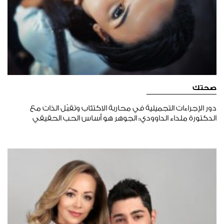
صحتك
دور الإجراءات التجميلية في محاربة الاكتئاب وتقبّل الذات مع
الدكتورة ملداء الداوودي: الجوهر هو أساس الحب الحقيقي