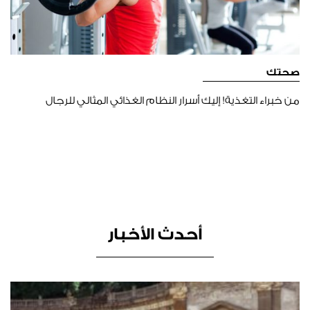
صحتك
من خبراء التغذية! إليك أسرار النظام الغذائي المثالي للرجال
أحدث الأخبار