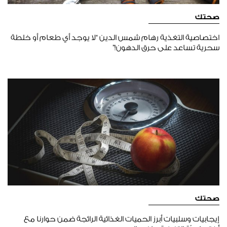
صحتك
اختصاصية التغذية رهام شمس الدين “لا يوجد أي طعام أو خلطة
سحرية تساعد على حرق الدهون!”
صحتك
إيجابيات وسلبيات أبرز الحميات الغذائية الرائجة ضمن حوارنا مع