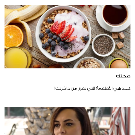
صحتك
هذه هي الأطعمة التي تعزز من ذاكرتك!