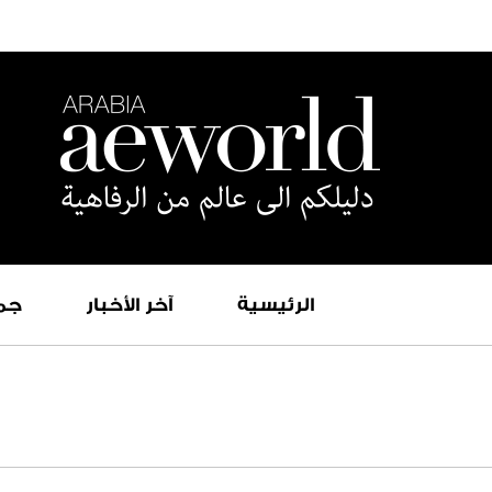
الرئيسية
آخر الأخبار
جم