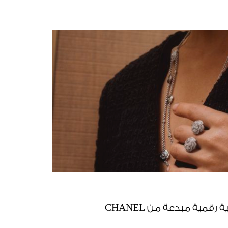
رقمية مبدعة من CHANEL