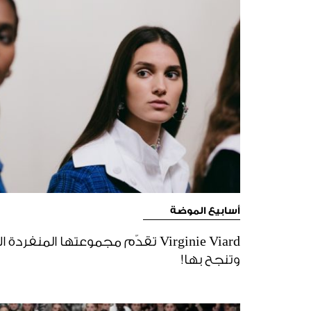
أسابيع الموضة
وتنجح بها!