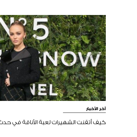
آخر الأخبار
كيف أتقنت الشهيرات لعبة الأناقة في حدث