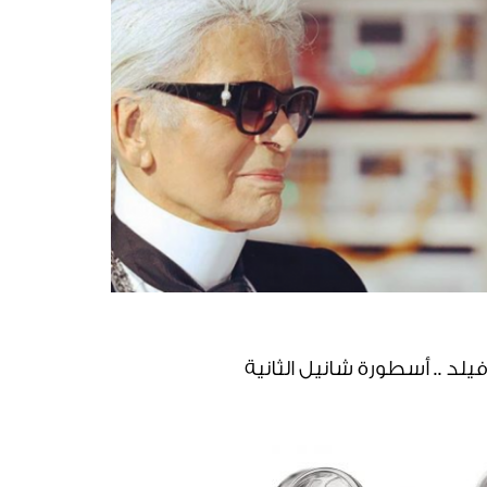
فيلد .. أسطورة شانيل الثانية