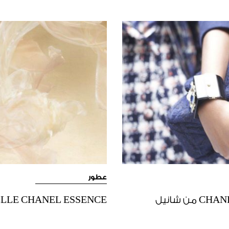
عطور
GABRIELLE CHANEL ESSENCE عطر جديد يعبّ