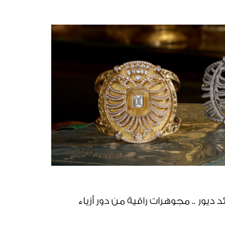
ديور .. مجوهرات راقية من دور أزياء