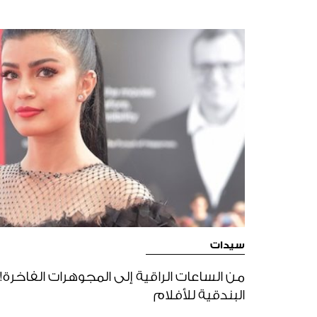
سيدات
من الساعات الراقية إلى المجوهرات الفاخرة
البندقية للأفلام