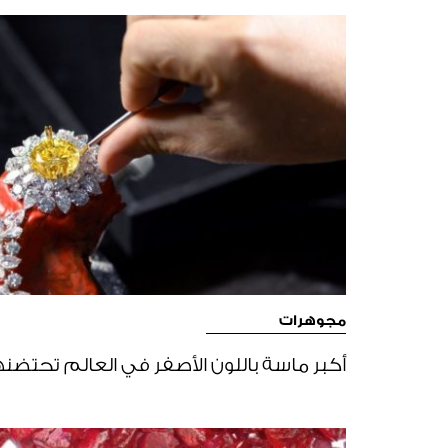
مجوهرات
أكبر ماسة باللون الأصفر في العالم تحتضنه