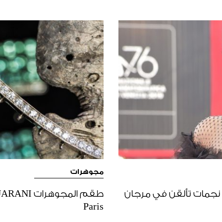
مجوهرات
! نجمات تألقن في مرجان
Paris