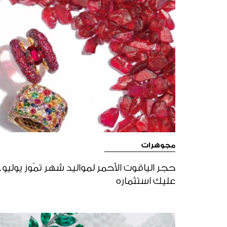
مجوهرات
حجر الياقوت الأحمر لمواليد شهر تمّوز يوليو
عليك استثماره