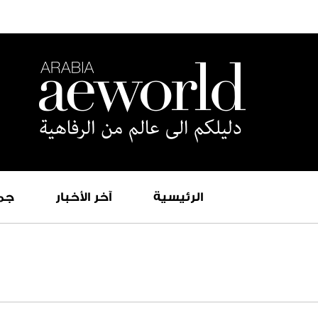
الرئيسية
آخر الأخبار
جم