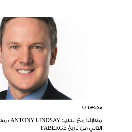
مجوهرات
مقابلة مع 
الثاني من تاريخ FABERGÉ